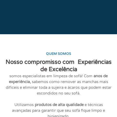
QUEM SOMOS
Nosso compromisso com Experiências
de Excelência
somos especialistas em limpeza de sofá! Com
anos de
experiência,
sabemos como remover as manchas mais
difíceis e eliminar toda a sujeira e ácaros que podem estar
escondidos no seu sofá.
Utilizamos
produtos de alta qualidade
e técnicas
avançadas para garantir que seu sofá fique limpo e
higienizado.