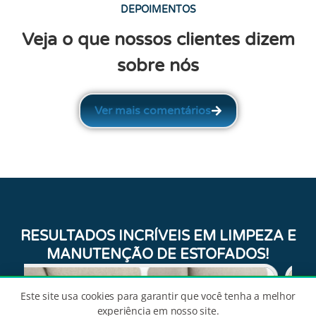
DEPOIMENTOS
Veja o que nossos clientes dizem
sobre nós
Ver mais comentários
RESULTADOS INCRÍVEIS EM LIMPEZA E
MANUTENÇÃO DE ESTOFADOS!
Este site usa cookies para garantir que você tenha a melhor
experiência em nosso site.