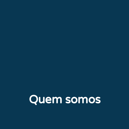
Quem somos