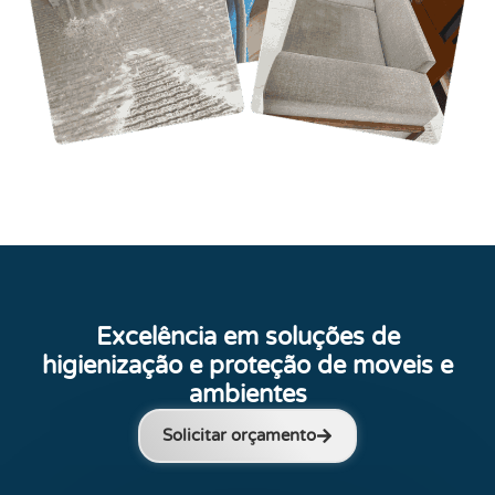
Excelência em soluções de
higienização e proteção de moveis e
ambientes
Solicitar orçamento