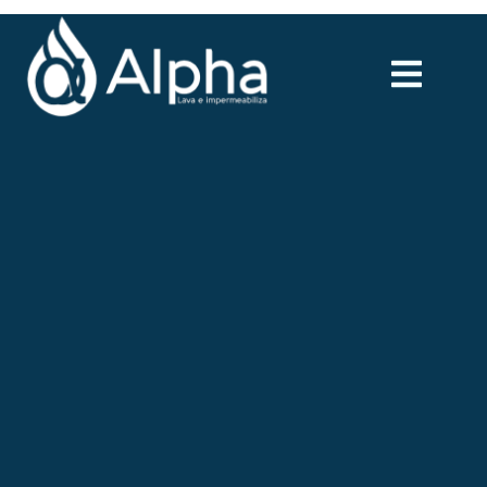
Quem Somos