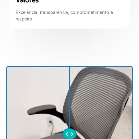
Valores
Excelência, transparência, comprometimento e
respeito.