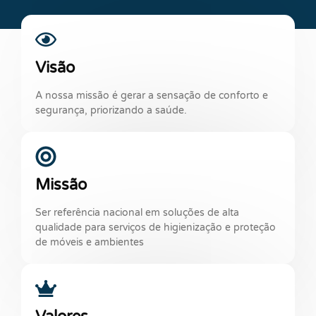
Visão
A nossa missão é gerar a sensação de conforto e
segurança, priorizando a saúde.
Missão
Ser referência nacional em soluções de alta
qualidade para serviços de higienização e proteção
de móveis e ambientes