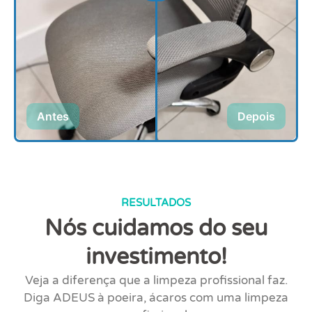
Antes
Depois
RESULTADOS
Nós cuidamos do seu
investimento!
Veja a diferença que a limpeza profissional faz.
Diga ADEUS à poeira, ácaros com uma limpeza