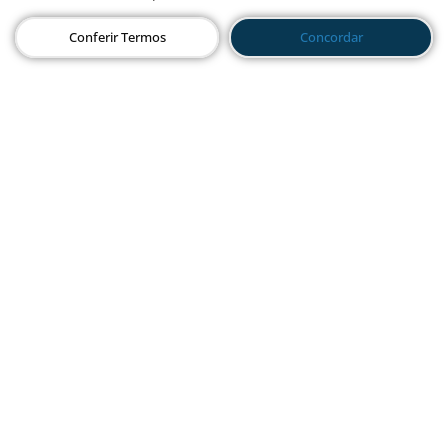
Conferir Termos
Concordar