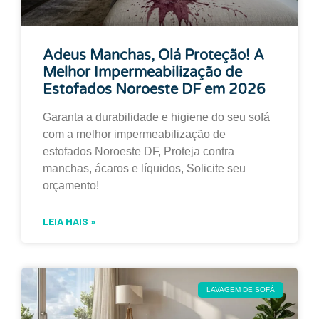
Adeus Manchas, Olá Proteção! A
Melhor Impermeabilização de
Estofados Noroeste DF em 2026
Garanta a durabilidade e higiene do seu sofá
com a melhor impermeabilização de
estofados Noroeste DF, Proteja contra
manchas, ácaros e líquidos, Solicite seu
orçamento!
LEIA MAIS »
LAVAGEM DE SOFÁ