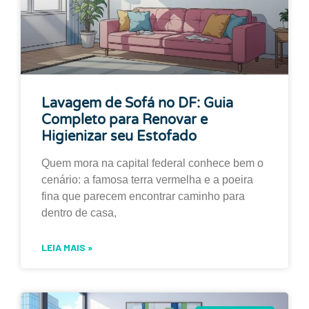
Lavagem de Sofá no DF: Guia
Completo para Renovar e
Higienizar seu Estofado
Quem mora na capital federal conhece bem o
cenário: a famosa terra vermelha e a poeira
fina que parecem encontrar caminho para
dentro de casa,
LEIA MAIS »