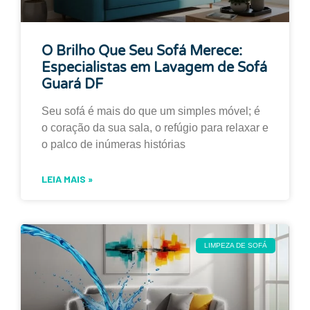
O Brilho Que Seu Sofá Merece:
Especialistas em Lavagem de Sofá
Guará DF
Seu sofá é mais do que um simples móvel; é
o coração da sua sala, o refúgio para relaxar e
o palco de inúmeras histórias
LEIA MAIS »
LIMPEZA DE SOFÁ