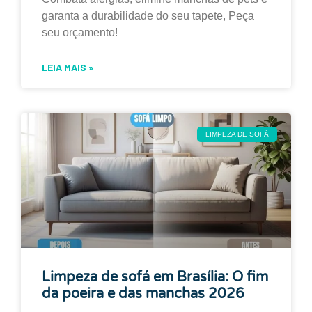
garanta a durabilidade do seu tapete, Peça
seu orçamento!
LEIA MAIS »
LIMPEZA DE SOFÁ
Limpeza de sofá em Brasília: O fim
da poeira e das manchas 2026