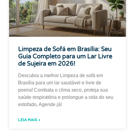
Limpeza de Sofá em Brasília: Seu
Guia Completo para um Lar Livre
de Sujeira em 2026!
Descubra a melhor Limpeza de sofá em
Brasília para um lar saudável e livre de
poeira! Combata o clima seco, proteja sua
saúde respiratória e prolongue a vida do seu
estofado, Agende já!
LEIA MAIS »