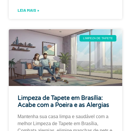
LEIA MAIS »
LIMPEZA DE TAPETE
Limpeza de Tapete em Brasília:
Acabe com a Poeira e as Alergias
Mantenha sua casa limpa e saudável com a
melhor Limpeza de Tapete em Brasília,
Combata alergias, elimine manchas de pets e