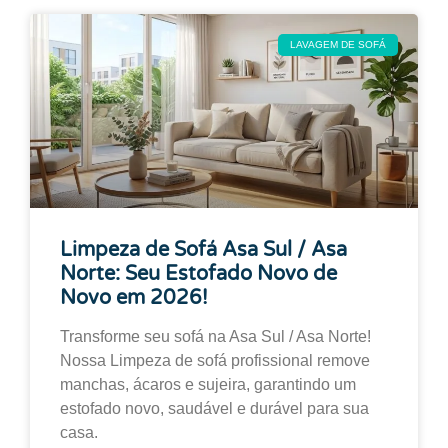
LAVAGEM DE SOFÁ
Limpeza de Sofá Asa Sul / Asa
Norte: Seu Estofado Novo de
Novo em 2026!
Transforme seu sofá na Asa Sul / Asa Norte!
Nossa Limpeza de sofá profissional remove
manchas, ácaros e sujeira, garantindo um
estofado novo, saudável e durável para sua
casa.