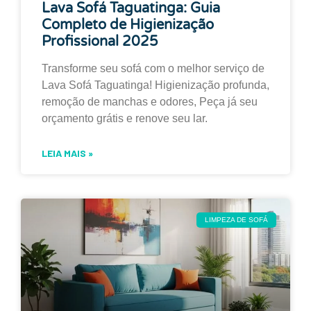
Lava Sofá Taguatinga: Guia
Completo de Higienização
Profissional 2025
Transforme seu sofá com o melhor serviço de
Lava Sofá Taguatinga! Higienização profunda,
remoção de manchas e odores, Peça já seu
orçamento grátis e renove seu lar.
LEIA MAIS »
LIMPEZA DE SOFÁ