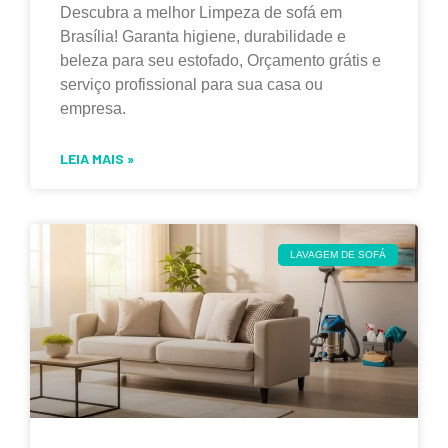
Descubra a melhor Limpeza de sofá em
Brasília! Garanta higiene, durabilidade e
beleza para seu estofado, Orçamento grátis e
serviço profissional para sua casa ou
empresa.
LEIA MAIS »
LAVAGEM DE SOFÁ